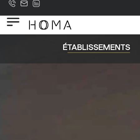
ÉTABLISSEMENTS