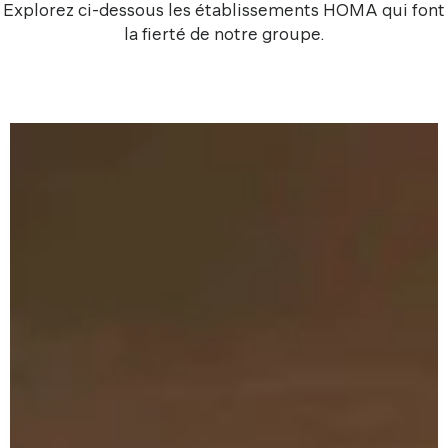
Explorez ci-dessous les établissements HOMA qui font
la fierté de notre groupe.