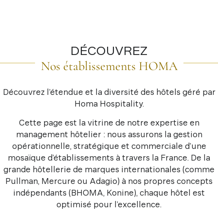
DÉCOUVREZ
Nos établissements HOMA
Découvrez l’étendue et la diversité des hôtels géré par
Homa Hospitality.
Cette page est la vitrine de notre expertise en
management hôtelier : nous assurons la gestion
opérationnelle, stratégique et commerciale d’une
mosaïque d’établissements à travers la France. De la
grande hôtellerie de marques internationales (comme
Pullman, Mercure ou Adagio) à nos propres concepts
indépendants (BHOMA, Konine), chaque hôtel est
optimisé pour l’excellence.