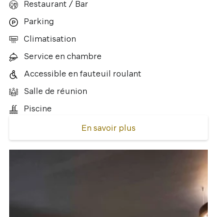
Restaurant / Bar
Parking
Climatisation
Service en chambre
Accessible en fauteuil roulant
Salle de réunion
Piscine
En savoir plus