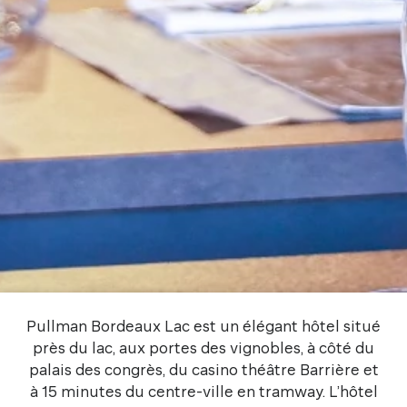
Pullman Bordeaux Lac est un élégant hôtel situé
près du lac, aux portes des vignobles, à côté du
palais des congrès, du casino théâtre Barrière et
à 15 minutes du centre-ville en tramway. L’hôtel