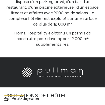
dispose d’un parking privé, d’un bar, d’un
restaurant, d’une piscine extérieure , d’un espace
fitness et affaires avec 2000 m² de salons. Le
complexe hôtelier est exploité sur une surface
de plus de 12 000
m²
Homa Hospitality a obtenu un permis de
construire pour développer 12 000 m²
supplémentaires.
PRESTATIONS DE L'HÔTEL
Petit-déjeuner