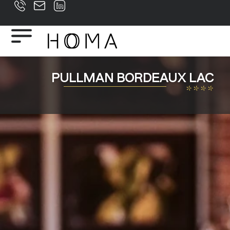
PULLMAN BORDEAUX LAC
****