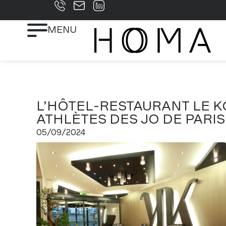
MENU
L’HÔTEL-RESTAURANT LE KO
ATHLÈTES DES JO DE PARIS
05/09/2024