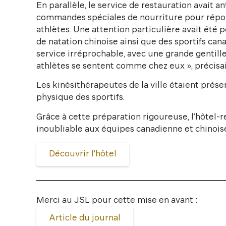
En parallèle, le service de restauration avait a
commandes spéciales de nourriture pour répo
athlètes. Une attention particulière avait été 
de natation chinoise ainsi que des sportifs cana
service irréprochable, avec une grande gentill
athlètes se sentent comme chez eux », précisait
Les kinésithérapeutes de la ville étaient présen
physique des sportifs.
Grâce à cette préparation rigoureuse, l’hôtel-r
inoubliable aux équipes canadienne et chinois
Découvrir l'hôtel
Merci au JSL pour cette mise en avant :
Article du journal