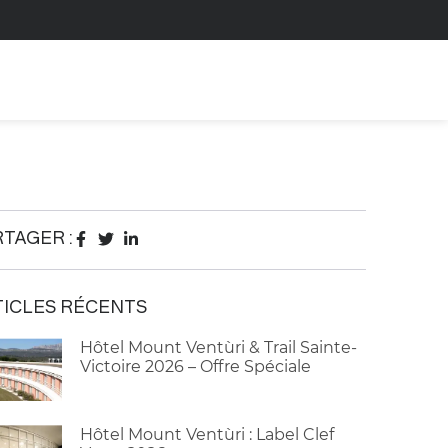
TAGER :
ICLES RÉCENTS
Hôtel Mount Ventùri & Trail Sainte-
Victoire 2026 – Offre Spéciale
Hôtel Mount Ventùri : Label Clef