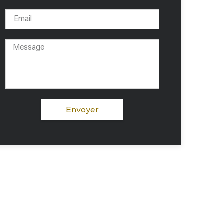
Envoyer