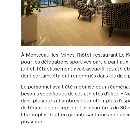
À Montceau-les-Mines, l’hôtel-restaurant Le 
pour les délégations sportives participant aux
juillet, l’établissement avait accueilli les athl
dont certains étaient renommés dans les discip
Le personnel avait été mobilisé pour réaména
besoins spécifiques de ces athlètes d’élite. « No
dans plusieurs chambres pour offrir plus d’esp
de l’équipe de réception. Les chambres de 30 m
lits simples, tout en garantissant une ambiance
physique.